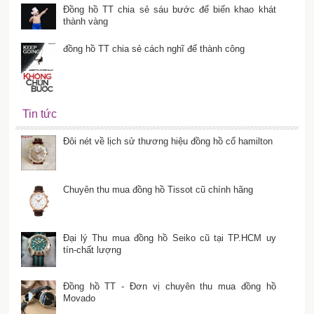
Đồng hồ TT chia sẻ sáu bước để biến khao khát
thành vàng
đồng hồ TT chia sẻ cách nghĩ để thành công
Tin tức
Đôi nét về lịch sử thương hiệu đồng hồ cổ hamilton
Chuyên thu mua đồng hồ Tissot cũ chính hãng
Đại lý Thu mua đồng hồ Seiko cũ tại TP.HCM uy
tín-chất lượng
Đồng hồ TT - Đơn vị chuyên thu mua đồng hồ
Movado