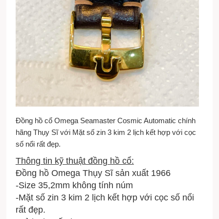
Đồng hồ cổ Omega Seamaster Cosmic Automatic chính
hãng Thụy Sĩ với Mặt số zin 3 kim 2 lịch kết hợp với cọc
số nổi rất đẹp.
Thông tin kỹ thuật đồng hồ cổ:
Đồng hồ Omega Thụy Sĩ sản xuất 1966
-Size 35,2mm không tính núm
-Mặt số zin 3 kim 2 lịch kết hợp với cọc số nổi
rất đẹp.