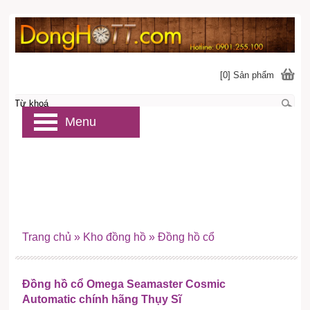
[0] Sản phẩm
Menu
Trang chủ
»
Kho đồng hồ
»
Đồng hồ cổ
Đồng hồ cổ Omega Seamaster Cosmic
Automatic chính hãng Thụy Sĩ