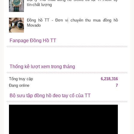
tín-chất lượng
Đồng hồ TT - Đơn vị chuyên thu mua đồng hồ
Movado
Fanpage Đồng Hồ TT
Thống kê lượt xem trong tháng
Tổng truy cập
6,218,316
Đang online
7
Bộ sưu tập đồng hồ đeo tay cổ của TT